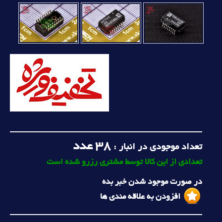
38
عدد
تعداد موجودی در انبار :
تعدادی از این کالا توسط مشتری رزرو شده است
در صورت موجود شدن خبر بده
افزودن به علاقه مندی ها