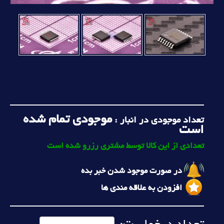
موجودی تمام شده
تعداد موجودی در انبار :
است
تعدادی از این کالا توسط مشتری رزرو شده است
در صورت موجود شدن خبر بده
افزودن به علاقه مندی ها