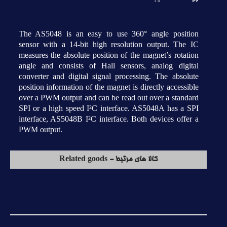
The AS5048 is an easy to use 360° angle position
sensor with a 14-bit high resolution output. The IC
measures the absolute position of the magnet’s rotation
angle and consists of Hall sensors, analog digital
converter and digital signal processing. The absolute
position information of the magnet is directly accessible
over a PWM output and can be read out over a standard
SPI or a high speed I²C interface. AS5048A has a SPI
interface, AS5048B I²C interface. Both devices offer a
PWM output.
کالا های مرتبط - Related goods