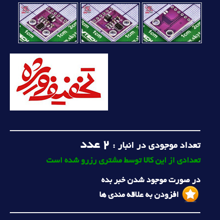
2
عدد
تعداد موجودی در انبار :
تعدادی از این کالا توسط مشتری رزرو شده است
در صورت موجود شدن خبر بده
افزودن به علاقه مندی ها