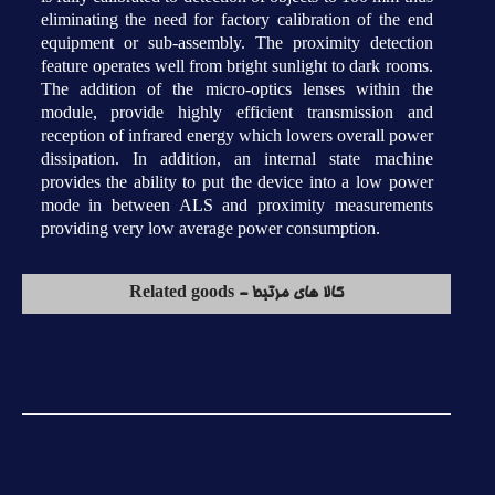
eliminating the need for factory calibration of the end
equipment or sub-assembly. The proximity detection
feature operates well from bright sunlight to dark rooms.
The addition of the micro-optics lenses within the
module, provide highly efficient transmission and
reception of infrared energy which lowers overall power
dissipation. In addition, an internal state machine
provides the ability to put the device into a low power
mode in between ALS and proximity measurements
providing very low average power consumption.
کالا های مرتبط - Related goods