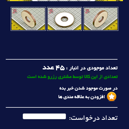
45
عدد
تعداد موجودی در انبار :
تعدادی از این کالا توسط مشتری رزرو شده است
در صورت موجود شدن خبر بده
افزودن به علاقه مندی ها
تعداد درخواست: