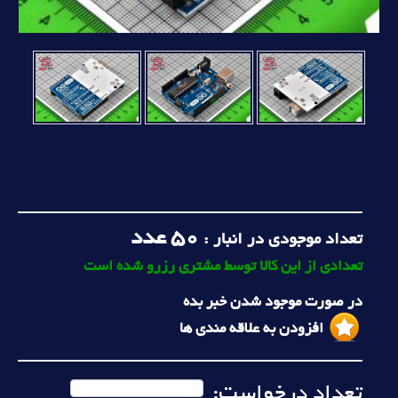
50
عدد
تعداد موجودی در انبار :
تعدادی از این کالا توسط مشتری رزرو شده است
در صورت موجود شدن خبر بده
افزودن به علاقه مندی ها
تعداد درخواست: