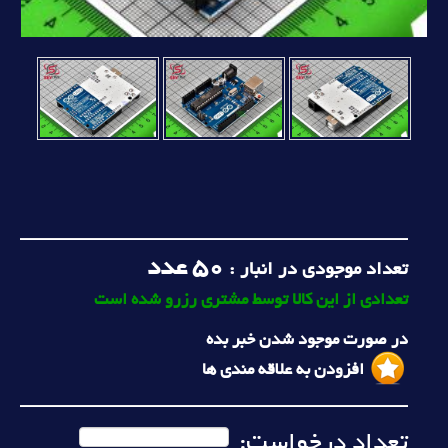
50
عدد
تعداد موجودی در انبار :
تعدادی از این کالا توسط مشتری رزرو شده است
در صورت موجود شدن خبر بده
افزودن به علاقه مندی ها
تعداد درخواست: