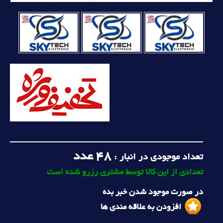
48
عدد
تعداد موجودی در انبار :
تعدادی از این کالا توسط مشتری رزرو شده است
در صورت موجود شدن خبر بده
افزودن به علاقه مندی ها