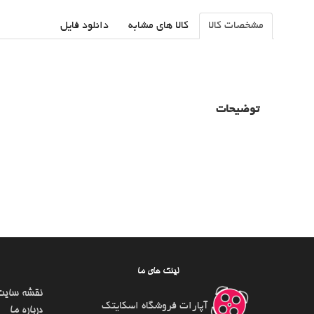
مشخصات کالا
کالا های مشابه
دانلود فایل
توضیحات
لینک های ما
نقشه سایت
آپارات فروشگاه اسکایتک
درباره ما