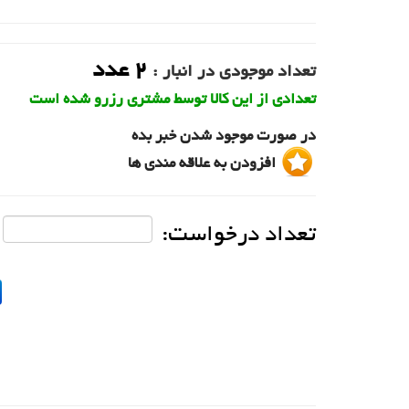
2
عدد
تعداد موجودی در انبار :
تعدادی از این کالا توسط مشتری رزرو شده است
در صورت موجود شدن خبر بده
افزودن به علاقه مندی ها
تعداد درخواست: