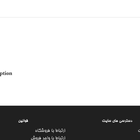
ption
دسترسی های سایت
قوانین
ارتباط با فروشگاه
ارتباط با واحد فروش