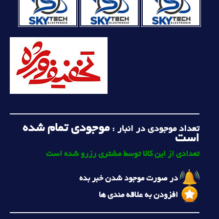
موجودی تمام شده
تعداد موجودی در انبار :
است
تعدادی از این کالا توسط مشتری رزرو شده است
در صورت موجود شدن خبر بده
افزودن به علاقه مندی ها