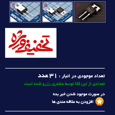
31
عدد
تعداد موجودی در انبار :
تعدادی از این کالا توسط مشتری رزرو شده است
در صورت موجود شدن خبر بده
افزودن به علاقه مندی ها