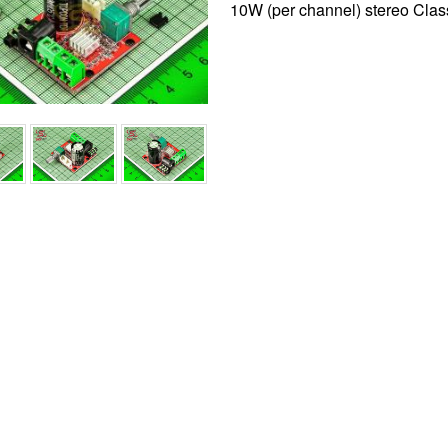
10W (per channel) stereo Clas