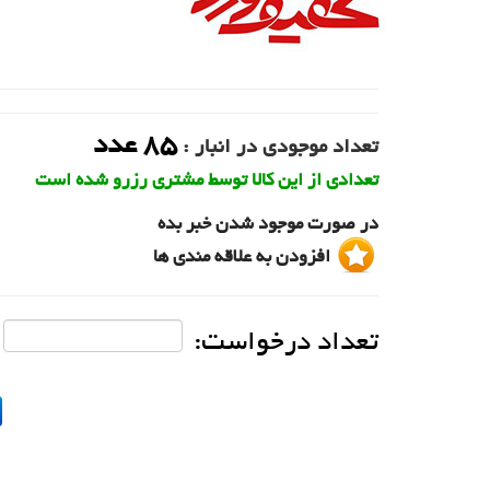
85
عدد
تعداد موجودی در انبار :
تعدادی از این کالا توسط مشتری رزرو شده است
در صورت موجود شدن خبر بده
افزودن به علاقه مندی ها
تعداد درخواست: