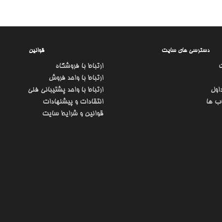
دسترسی های سایت
قوانین
ارتباط با فروشگاه
ارتباط با واحد فروش
اول
ارتباط با واحد پشتیبانی فنی
ب ها
انتقادات و پیشنهادات
قوانین و شرایط سایت