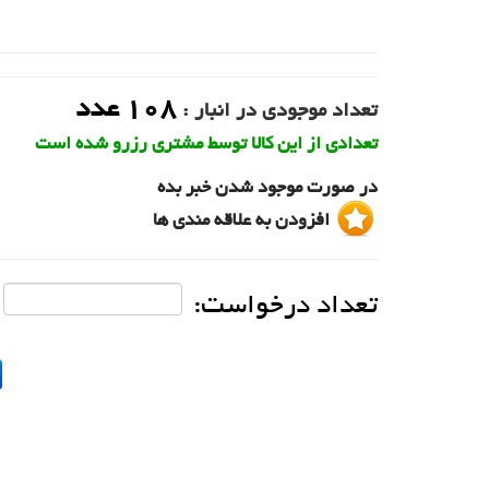
108
عدد
تعداد موجودی در انبار :
تعدادی از این کالا توسط مشتری رزرو شده است
در صورت موجود شدن خبر بده
افزودن به علاقه مندی ها
تعداد درخواست: