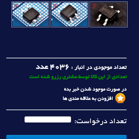
4036
عدد
تعداد موجودی در انبار :
تعدادی از این کالا توسط مشتری رزرو شده است
در صورت موجود شدن خبر بده
افزودن به علاقه مندی ها
تعداد درخواست: