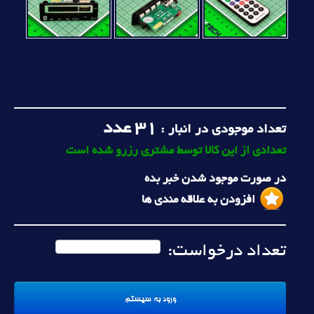
31
عدد
تعداد موجودی در انبار :
تعدادی از این کالا توسط مشتری رزرو شده است
در صورت موجود شدن خبر بده
افزودن به علاقه مندی ها
تعداد درخواست: