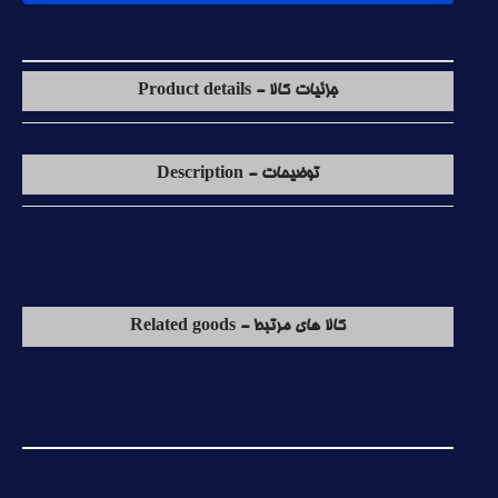
جزئیات کالا - Product details
توضیحات - Description
کالا های مرتبط - Related goods