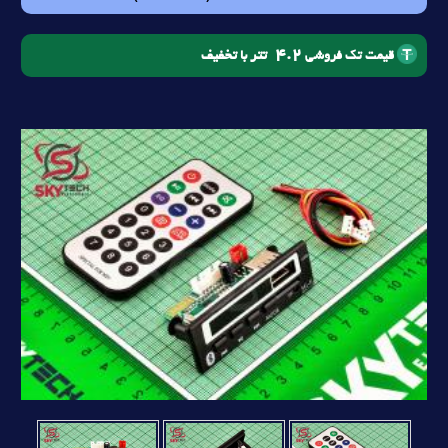
4.2
تتر با تخفیف
قیمت تک فروشی