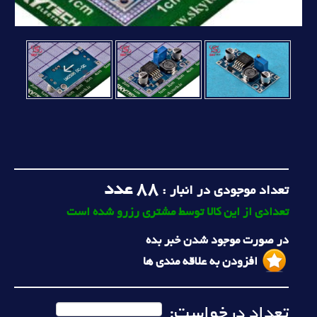
88
عدد
تعداد موجودی در انبار :
تعدادی از این کالا توسط مشتری رزرو شده است
در صورت موجود شدن خبر بده
افزودن به علاقه مندی ها
تعداد درخواست: