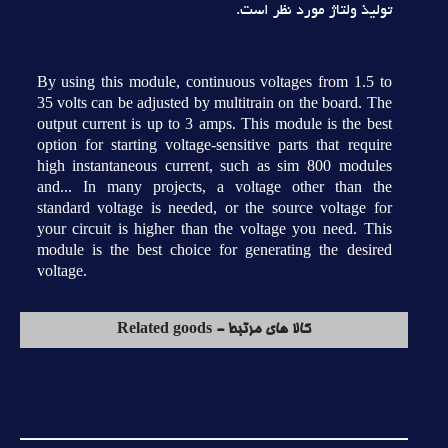
توليذ ولتاژ مورد نظر است.
By using this module, continuous voltages from 1.5 to
35 volts can be adjusted by multitrain on the board. The
output current is up to 3 amps. This module is the best
option for starting voltage-sensitive parts that require
high instantaneous current, such as sim 800 modules
and... In many projects, a voltage other than the
standard voltage is needed, or the source voltage for
your circuit is higher than the voltage you need. This
module is the best choice for generating the desired
voltage.
کالا های مرتبط - Related goods