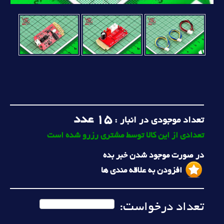
15
عدد
تعداد موجودی در انبار :
تعدادی از این کالا توسط مشتری رزرو شده است
در صورت موجود شدن خبر بده
افزودن به علاقه مندی ها
تعداد درخواست: