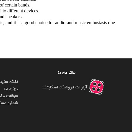
of certain bands.
 to different devices.
and speakers.
ts, and it is a good choice for audio and music enthusiasts due
لینک های ما
نقشه سایت
آپارات فروشگاه اسکایتک
درباره ما
سوالات متد
شماره حسا