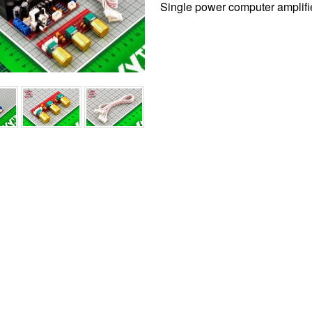
Single power computer amplifi