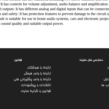
 It has controls for volume adjustment, audio balance and amplification 
d outputs: It has different analog and digital inputs that can be connected
n and safety: It has protection features to prevent damage to the circuit 
le is suitable for use in home audio systems, cars and electronic projec
gh sound quality and suitable output power.
دسترسی های سایت
قوانین
ارتباط با فروشگاه
ارتباط با واحد فروش
اول
ارتباط با واحد پشتیبانی فنی
ب ها
انتقادات و پیشنهادات
قوانین و شرایط سایت