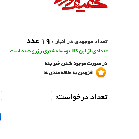
19
عدد
تعداد موجودی در انبار :
تعدادی از این کالا توسط مشتری رزرو شده است
در صورت موجود شدن خبر بده
افزودن به علاقه مندی ها
تعداد درخواست: