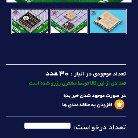
30
عدد
تعداد موجودی در انبار :
تعدادی از این کالا توسط مشتری رزرو شده است
در صورت موجود شدن خبر بده
افزودن به علاقه مندی ها
تعداد درخواست: