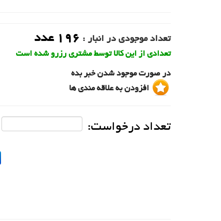
196
عدد
تعداد موجودی در انبار :
تعدادی از این کالا توسط مشتری رزرو شده است
در صورت موجود شدن خبر بده
افزودن به علاقه مندی ها
تعداد درخواست: