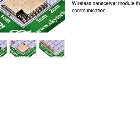
Wireless transceiver module th
communication