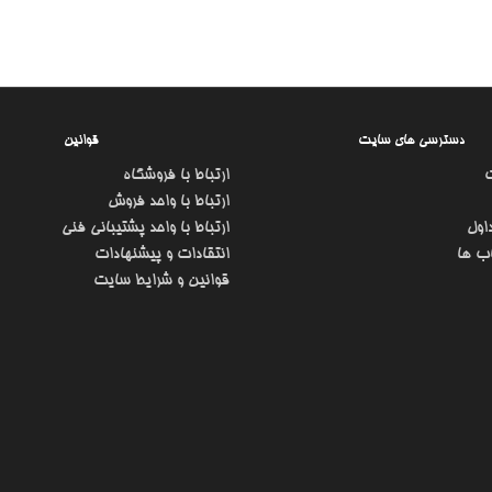
دسترسی های سایت
قوانین
ارتباط با فروشگاه
ارتباط با واحد فروش
اول
ارتباط با واحد پشتیبانی فنی
ب ها
انتقادات و پیشنهادات
قوانین و شرایط سایت