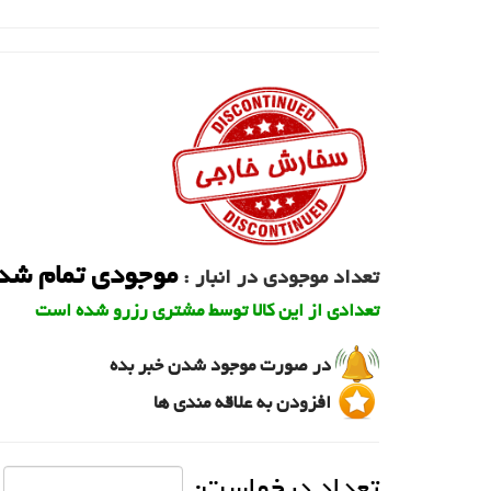
موجودی تمام شد
تعداد موجودی در انبار :
تعدادی از این کالا توسط مشتری رزرو شده است
در صورت موجود شدن خبر بده
افزودن به علاقه مندی ها
تعداد درخواست: