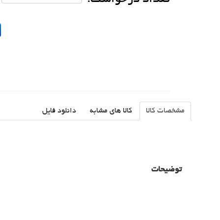
مشخصات کالا
کالا های مشابه
دانلود فایل
توضیحات