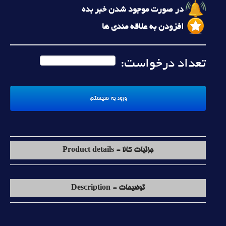
در صورت موجود شدن خبر بده
افزودن به علاقه مندی ها
تعداد درخواست:
جزئیات کالا - Product details
توضیحات - Description