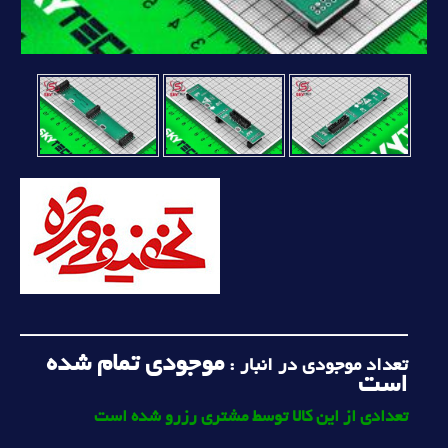
موجودی تمام شده
تعداد موجودی در انبار :
است
تعدادی از این کالا توسط مشتری رزرو شده است