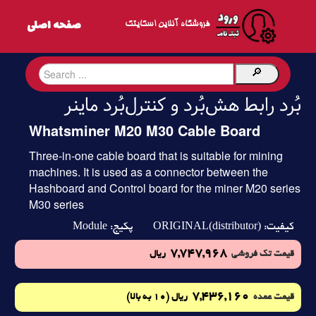
فروشگاه آنلاین اسکایتک
بُرد رابط هش‌بُرد و کنترل‌بُرد ماینر
Whatsminer M20 M30 Cable Board
Three-in-one cable board that is suitable for mining
machines. It is used as a connector between the
Hashboard and Control board for the miner M20 series
M30 series
Module
ORIGINAL(distributor)
کیفیت:
پکیج:
7,747,968
قیمت تک فروشی
ریال
7,436,160
(10 به بالا)
قیمت عمده
ریال