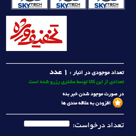
1
عدد
تعداد موجودی در انبار :
تعدادی از این کالا توسط مشتری رزرو شده است
در صورت موجود شدن خبر بده
افزودن به علاقه مندی ها
تعداد درخواست: