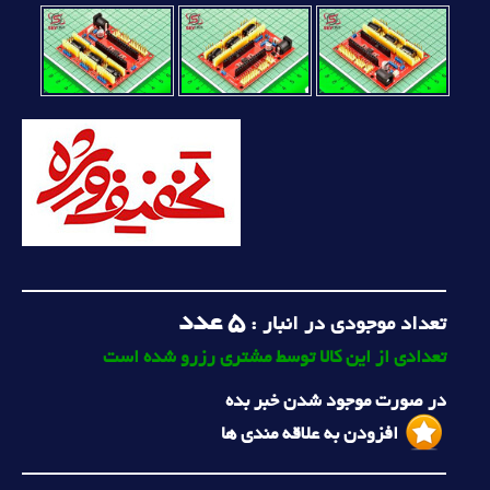
5
عدد
تعداد موجودی در انبار :
تعدادی از این کالا توسط مشتری رزرو شده است
در صورت موجود شدن خبر بده
افزودن به علاقه مندی ها