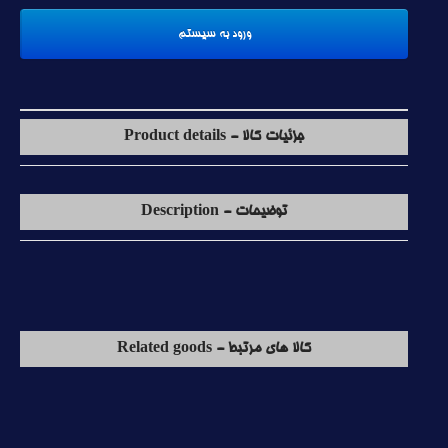
جزئیات کالا - Product details
توضیحات - Description
کالا های مرتبط - Related goods