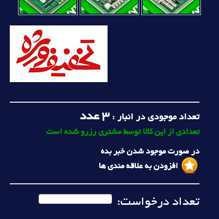
3
عدد
تعداد موجودی در انبار :
تعدادی از این کالا توسط مشتری رزرو شده است
در صورت موجود شدن خبر بده
افزودن به علاقه مندی ها
تعداد درخواست: