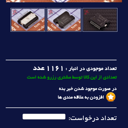
1161
عدد
تعداد موجودی در انبار :
تعدادی از این کالا توسط مشتری رزرو شده است
در صورت موجود شدن خبر بده
افزودن به علاقه مندی ها
تعداد درخواست: