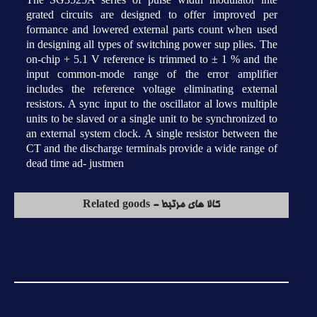
grated circuits are designed to offer improved per
formance and lowered external parts count when used
in designing all types of switching power sup plies. The
on-chip + 5.1 V reference is trimmed to ± 1 % and the
input common-mode range of the error amplifier
includes the reference voltage eliminating external
resistors. A sync input to the oscillator al lows multiple
units to be slaved or a single unit to be synchronized to
an external system clock. A single resistor between the
CT and the discharge terminals provide a wide range of
dead time ad- justmen
کالا های مرتبط - Related goods