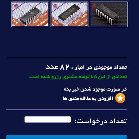
82
عدد
تعداد موجودی در انبار :
تعدادی از این کالا توسط مشتری رزرو شده است
در صورت موجود شدن خبر بده
افزودن به علاقه مندی ها
تعداد درخواست: