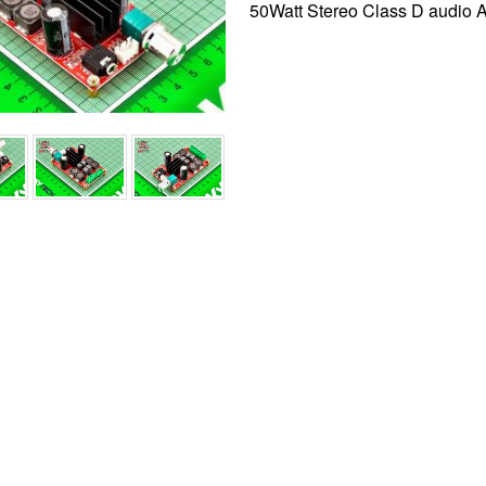
50Watt Stereo Class D audio A