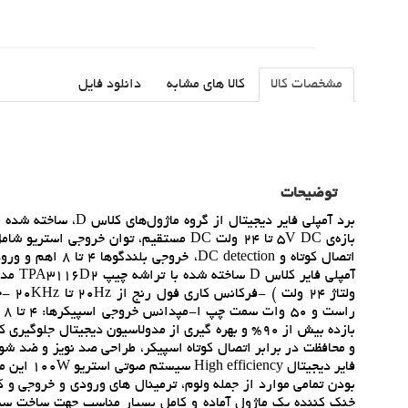
مشخصات کالا
کالا های مشابه
دانلود فایل
توضیحات