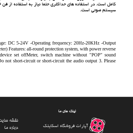
سيستم صوتي است.
tage: DC 5-24V -Operating frequency: 20Hz-20KHz -Output
r) Features: all-round protection system, with power reverse
ck device set offMeter, switch machine without "POP" sound
 not short-circuit or short-circuit the audio output 3. Please
لینک های ما
نقشه سایت
آپارات فروشگاه اسکایتک
درباره ما