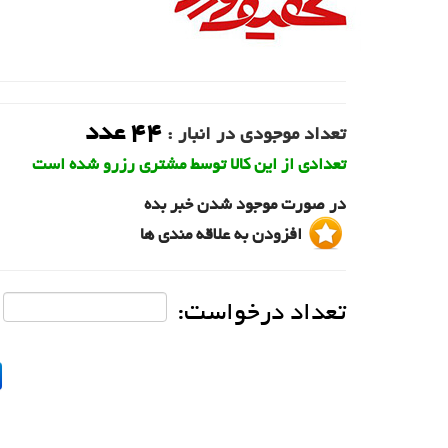
44
عدد
تعداد موجودی در انبار :
تعدادی از این کالا توسط مشتری رزرو شده است
در صورت موجود شدن خبر بده
افزودن به علاقه مندی ها
تعداد درخواست: