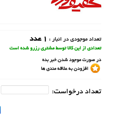
1
عدد
تعداد موجودی در انبار :
تعدادی از این کالا توسط مشتری رزرو شده است
در صورت موجود شدن خبر بده
افزودن به علاقه مندی ها
تعداد درخواست: