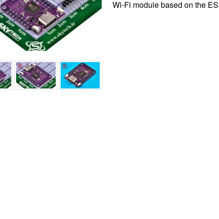
Wi-Fi module based on the 