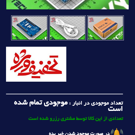
موجودی تمام شده
تعداد موجودی در انبار :
است
تعدادی از این کالا توسط مشتری رزرو شده است
در صورت موجود شدن خبر بده