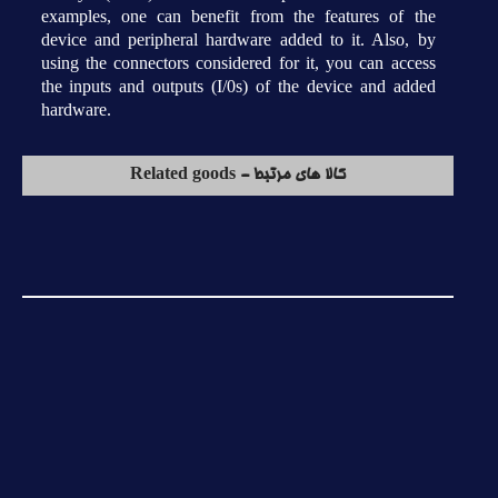
examples, one can benefit from the features of the
device and peripheral hardware added to it. Also, by
using the connectors considered for it, you can access
the inputs and outputs (I/0s) of the device and added
hardware.
کالا های مرتبط - Related goods