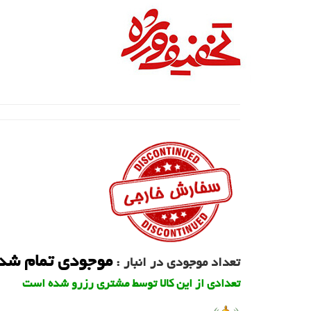
موجودی تمام شد
تعداد موجودی در انبار :
تعدادی از این کالا توسط مشتری رزرو شده است