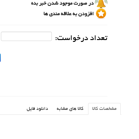
در صورت موجود شدن خبر بده
افزودن به علاقه مندی ها
تعداد درخواست:
مشخصات کالا
کالا های مشابه
دانلود فایل