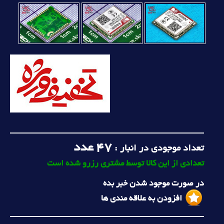
47
عدد
تعداد موجودی در انبار :
تعدادی از این کالا توسط مشتری رزرو شده است
در صورت موجود شدن خبر بده
افزودن به علاقه مندی ها