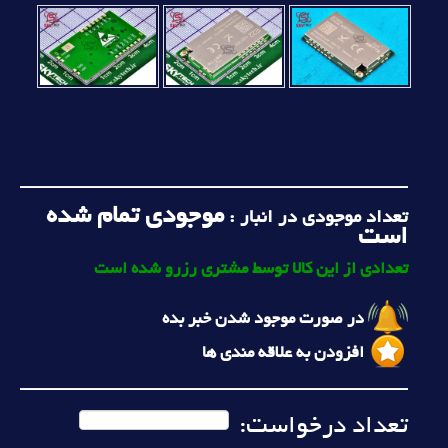
موجودی تمام شده
تعداد موجودی در انبار :
است
تعدادی از این کالا توسط مشتری رزرو شده است
در صورت موجود شدن خبر بده
افزودن به علاقه مندی ها
تعداد درخواست: