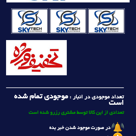
موجودی تمام شده
تعداد موجودی در انبار :
است
تعدادی از این کالا توسط مشتری رزرو شده است
در صورت موجود شدن خبر بده