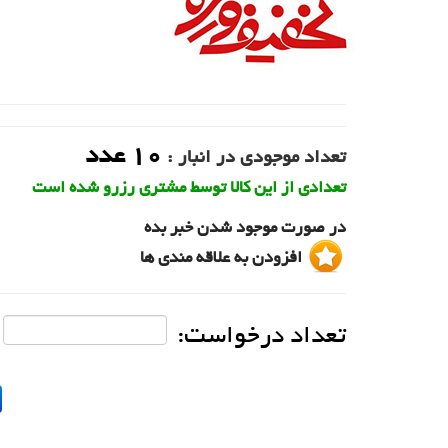
10
عدد
تعداد موجودی در انبار :
تعدادی از این کالا توسط مشتری رزرو شده است
در صورت موجود شدن خبر بده
افزودن به علاقه مندی ها
تعداد درخواست: