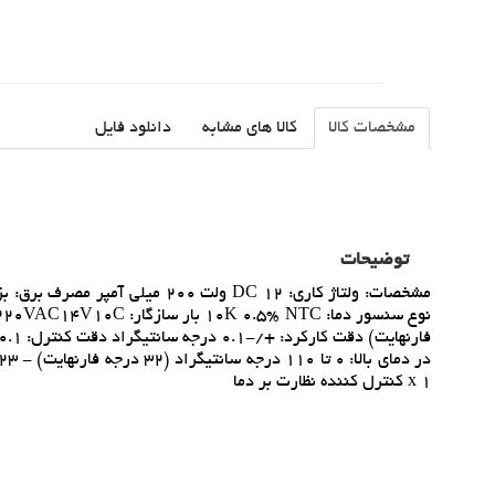
مشخصات کالا
کالا های مشابه
دانلود فایل
توضیحات
1 x کنترل کننده نظارت بر دما