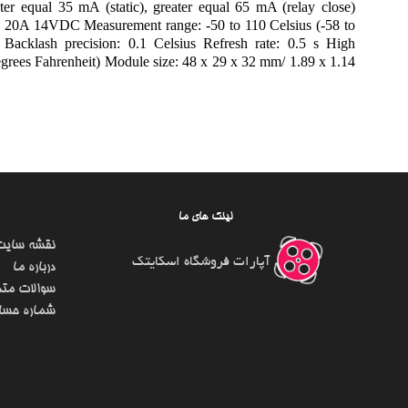
r equal 35 mA (static), greater equal 65 mA (relay close)
20A 14VDC Measurement range: -50 to 110 Celsius (-58 to
s Backlash precision: 0.1 Celsius Refresh rate: 0.5 s High
degrees Fahrenheit) Module size: 48 x 29 x 32 mm/ 1.89 x 1.14
لینک های ما
نقشه سایت
آپارات فروشگاه اسکایتک
درباره ما
سوالات متد
شماره حسا