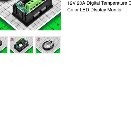
12V 20A Digital Temperature 
Color LED Display Monitor