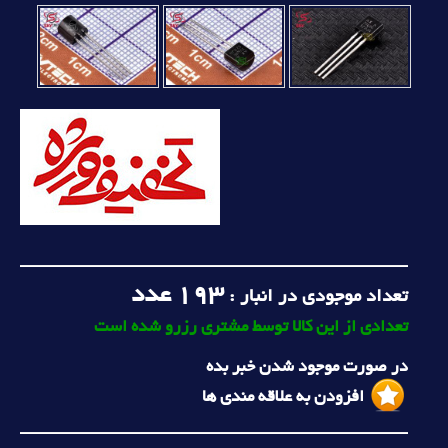
193
عدد
تعداد موجودی در انبار :
تعدادی از این کالا توسط مشتری رزرو شده است
در صورت موجود شدن خبر بده
افزودن به علاقه مندی ها