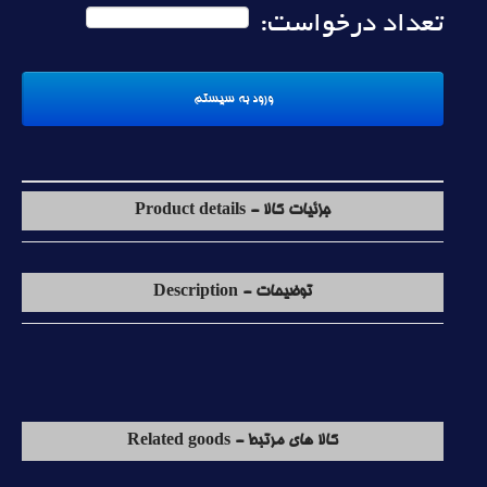
تعداد درخواست:
جزئیات کالا - Product details
توضیحات - Description
کالا های مرتبط - Related goods