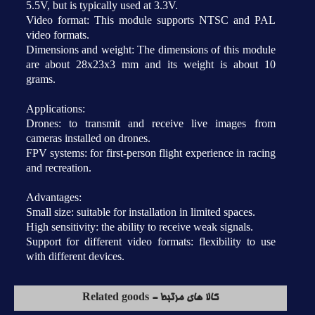
5.5V, but is typically used at 3.3V.
Video format: This module supports NTSC and PAL
video formats.
Dimensions and weight: The dimensions of this module
are about 28x23x3 mm and its weight is about 10
grams.
Applications:
Drones: to transmit and receive live images from
cameras installed on drones.
FPV systems: for first-person flight experience in racing
and recreation.
Advantages:
Small size: suitable for installation in limited spaces.
High sensitivity: the ability to receive weak signals.
Support for different video formats: flexibility to use
with different devices.
کالا های مرتبط - Related goods