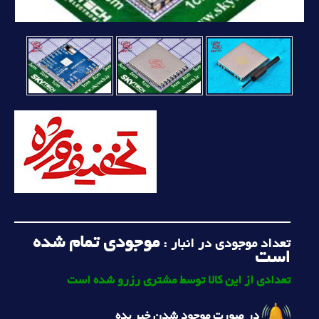
موجودی تمام شده
تعداد موجودی در انبار :
است
تعدادی از این کالا توسط مشتری رزرو شده است
در صورت موجود شدن خبر بده