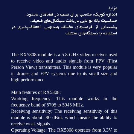
مزايا:
اندازه کوچک: مناسب براي نصب در فضاهاي محدود.
حساسيت بالا: توانايي دريافت سيگنال‌هاي ضعيف.
پشتيباني از فرمت‌هاي مختلف ويدئويي: انعطاف‌پذيري در
استفاده با دستگاه‌هاي مختلف.
The RX5808 module is a 5.8 GHz video receiver used
to receive video and audio signals from FPV (First
Person View) transmitters. This module is very popular
in drones and FPV systems due to its small size and
high performance.
Main features of RX5808:
Working frequency: This module works in the
frequency band of 5705 to 5945 MHz.
Receiving sensitivity: The receiving sensitivity of this
module is about -90 dBm, which means the ability to
receive weak signals.
Operating Voltage: The RX5808 operates from 3.3V to