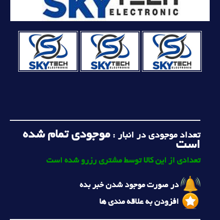
موجودی تمام شده
تعداد موجودی در انبار :
است
تعدادی از این کالا توسط مشتری رزرو شده است
در صورت موجود شدن خبر بده
افزودن به علاقه مندی ها