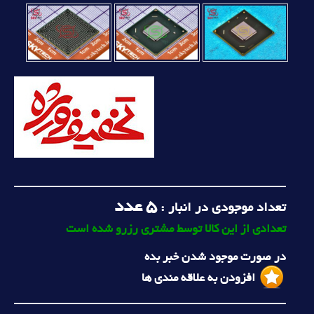
5
عدد
تعداد موجودی در انبار :
تعدادی از این کالا توسط مشتری رزرو شده است
در صورت موجود شدن خبر بده
افزودن به علاقه مندی ها