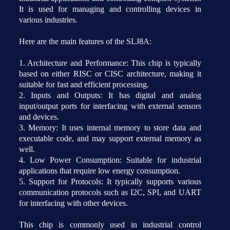
It is used for managing and controlling devices in
various industries.
Here are the main features of the SLJ8A:
1. Architecture and Performance: This chip is typically
based on either RISC or CISC architecture, making it
suitable for fast and efficient processing.
2. Inputs and Outputs: It has digital and analog
input/output ports for interfacing with external sensors
and devices.
3. Memory: It uses internal memory to store data and
executable code, and may support external memory as
well.
4. Low Power Consumption: Suitable for industrial
applications that require low energy consumption.
5. Support for Protocols: It typically supports various
communication protocols such as I2C, SPI, and UART
for interfacing with other devices.
This chip is commonly used in industrial control