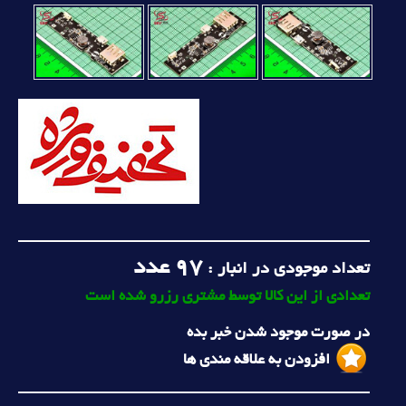
97
عدد
تعداد موجودی در انبار :
تعدادی از این کالا توسط مشتری رزرو شده است
در صورت موجود شدن خبر بده
افزودن به علاقه مندی ها