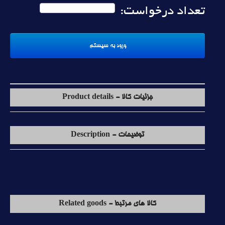
تعداد درخواست:
جزئیات کالا - Product details
توضیحات - Description
کالا های مرتبط - Related goods