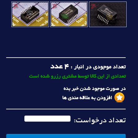
4
عدد
تعداد موجودی در انبار :
تعدادی از این کالا توسط مشتری رزرو شده است
در صورت موجود شدن خبر بده
افزودن به علاقه مندی ها
تعداد درخواست: