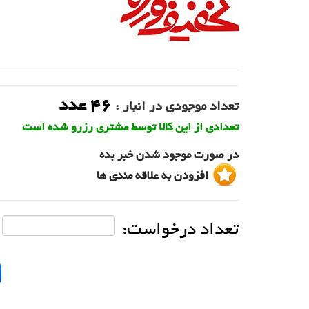
46
عدد
تعداد موجودی در انبار :
تعدادی از این کالا توسط مشتری رزرو شده است
در صورت موجود شدن خبر بده
افزودن به علاقه مندی ها
تعداد درخواست: