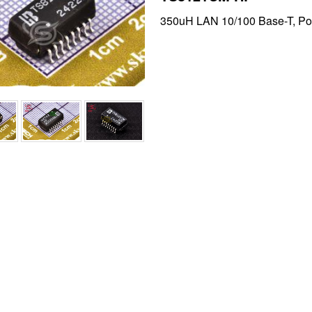
350uH LAN 10/100 Base-T, Pow