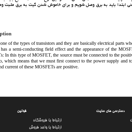
ني ابتدا بايد به برق وصل شويم و براي خاموش شدن گيت به برق مثبت و
ption
one of the types of transistors and they are basically electrical part
r has a semi-conducting field effect and the appearance of the MOSFE
In this type of MOSFET, the source must be connected to the positive 
o, which means that we must first connect to the power supply and to 
nd current of these MOSFETs are positive.
دسترسی های سایت
قوانین
ارتباط با فروشگاه
ارتباط با واحد فروش