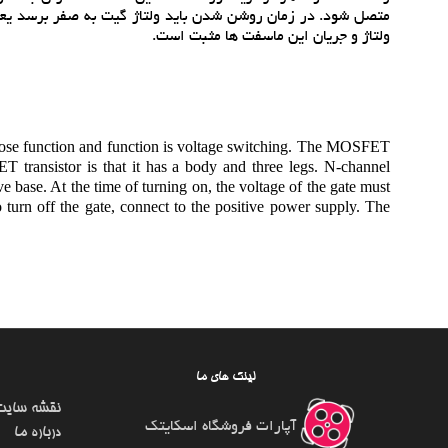
متصل شود. در زمان روشن شدن بايد ولتاژ گيت به صفر برسد يع
ولتاژ و جريان اين ماسفت ها مثبت است.
s whose function and function is voltage switching. The MOSFET
T transistor is that it has a body and three legs. N-channel
base. At the time of turning on, the voltage of the gate must
turn off the gate, connect to the positive power supply. The
لینک های ما
نقشه سایت
آپارات فروشگاه اسکایتک
درباره ما