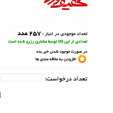
257
عدد
تعداد موجودی در انبار :
تعدادی از این کالا توسط مشتری رزرو شده است
در صورت موجود شدن خبر بده
افزودن به علاقه مندی ها
تعداد درخواست: