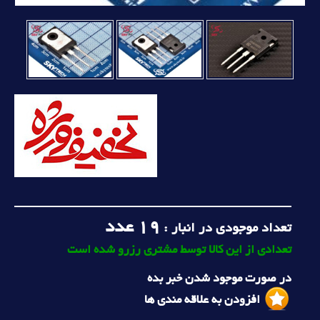
19
عدد
تعداد موجودی در انبار :
تعدادی از این کالا توسط مشتری رزرو شده است
در صورت موجود شدن خبر بده
افزودن به علاقه مندی ها