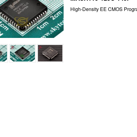
High-Density EE CMOS Progr