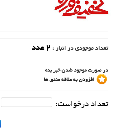
2
عدد
تعداد موجودی در انبار :
در صورت موجود شدن خبر بده
افزودن به علاقه مندی ها
تعداد درخواست: