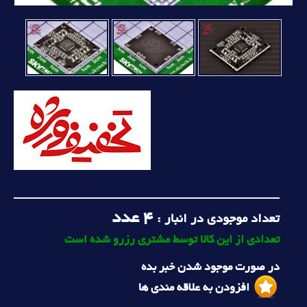
4
عدد
تعداد موجودی در انبار :
تعدادی از این کالا توسط مشتری رزرو شده است
در صورت موجود شدن خبر بده
افزودن به علاقه مندی ها