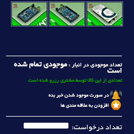
موجودی تمام شده
تعداد موجودی در انبار :
است
تعدادی از این کالا توسط مشتری رزرو شده است
در صورت موجود شدن خبر بده
افزودن به علاقه مندی ها
تعداد درخواست: