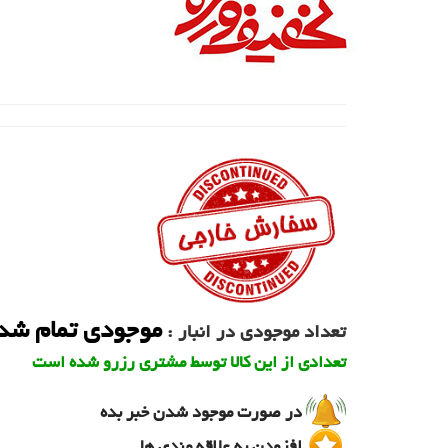
موجودی تمام شد
تعداد موجودی در انبار :
تعدادی از این کالا توسط مشتری رزرو شده است
در صورت موجود شدن خبر بده
افزودن به علاقه مندی ها