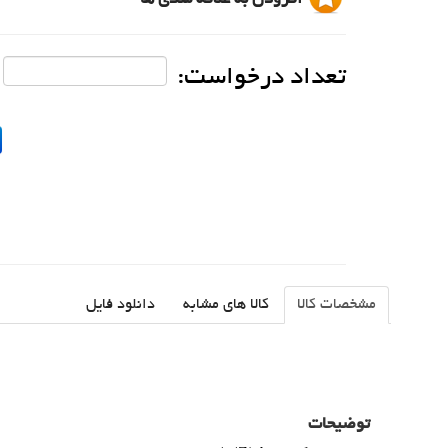
تعداد درخواست:
مشخصات کالا
کالا های مشابه
دانلود فایل
توضیحات