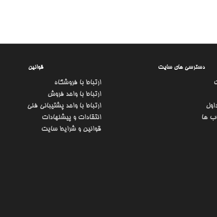
دسترسی های سایت
قوانین
ارتباط با فروشگاه
ارتباط با واحد فروش
اول
ارتباط با واحد پشتیبانی فنی
ب ها
انتقادات و پیشنهادات
قوانین و شرایط سایت