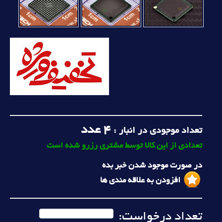
4
عدد
تعداد موجودی در انبار :
تعدادی از این کالا توسط مشتری رزرو شده است
در صورت موجود شدن خبر بده
افزودن به علاقه مندی ها
تعداد درخواست: