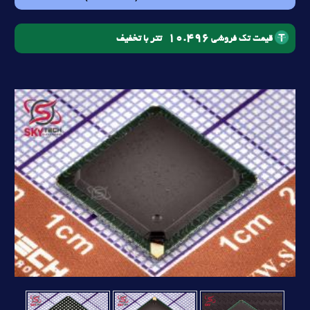
10.496
تتر با تخفیف
قیمت تک فروشی