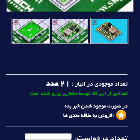
21
عدد
تعداد موجودی در انبار :
تعدادی از این کالا توسط مشتری رزرو شده است
در صورت موجود شدن خبر بده
افزودن به علاقه مندی ها
تعداد درخواست: