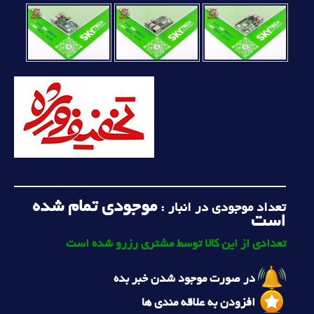
موجودی تمام شده
تعداد موجودی در انبار :
است
تعدادی از این کالا توسط مشتری رزرو شده است
در صورت موجود شدن خبر بده
افزودن به علاقه مندی ها